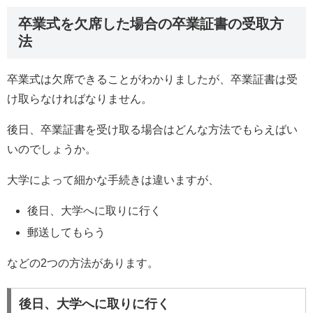
卒業式を欠席した場合の卒業証書の受取方
法
卒業式は欠席できることがわかりましたが、卒業証書は受
け取らなければなりません。
後日、卒業証書を受け取る場合はどんな方法でもらえばい
いのでしょうか。
大学によって細かな手続きは違いますが、
後日、大学へに取りに行く
郵送してもらう
などの2つの方法があります。
後日、大学へに取りに行く