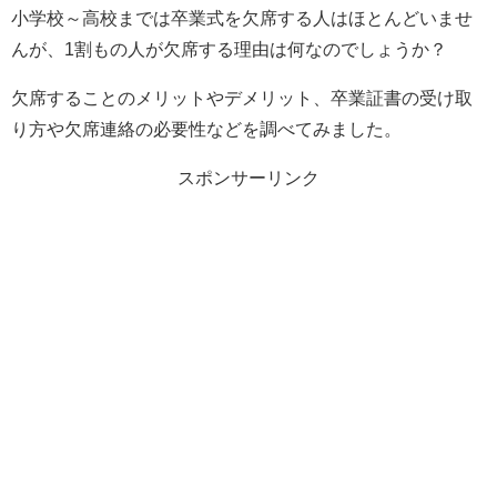
小学校～高校までは卒業式を欠席する人はほとんどいませ
んが、1割もの人が欠席する理由は何なのでしょうか？
欠席することのメリットやデメリット、卒業証書の受け取
り方や欠席連絡の必要性などを調べてみました。
スポンサーリンク