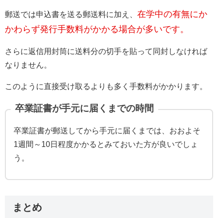
在学中の有無にか
郵送では申込書を送る郵送料に加え、
かわらず発行手数料がかかる場合が多いです。
さらに返信用封筒に送料分の切手を貼って同封しなければ
なりません。
このように直接受け取るよりも多く手数料がかかります。
卒業証書が手元に届くまでの時間
卒業証書が郵送してから手元に届くまでは、おおよそ
1週間～10日程度かかるとみておいた方が良いでしょ
う。
まとめ