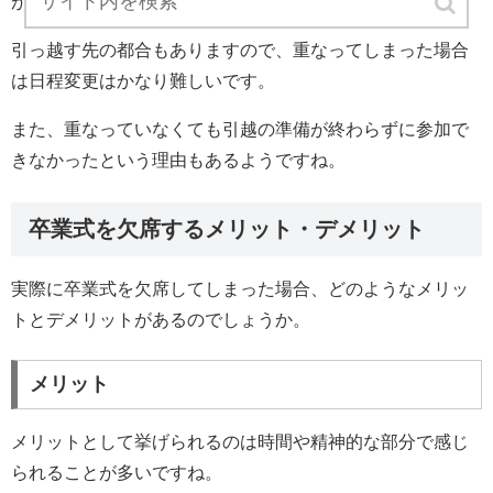
ができずに重なってしまうこともあります。
引っ越す先の都合もありますので、重なってしまった場合
は日程変更はかなり難しいです。
また、重なっていなくても引越の準備が終わらずに参加で
きなかったという理由もあるようですね。
卒業式を欠席するメリット・デメリット
実際に卒業式を欠席してしまった場合、どのようなメリッ
トとデメリットがあるのでしょうか。
メリット
メリットとして挙げられるのは時間や精神的な部分で感じ
られることが多いですね。