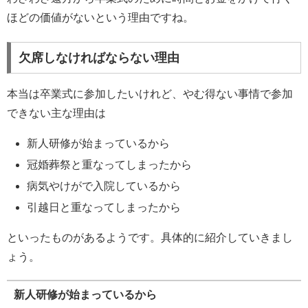
ほどの価値がないという理由ですね。
欠席しなければならない理由
本当は卒業式に参加したいけれど、やむ得ない事情で参加
できない主な理由は
新人研修が始まっているから
冠婚葬祭と重なってしまったから
病気やけがで入院しているから
引越日と重なってしまったから
といったものがあるようです。具体的に紹介していきまし
ょう。
新人研修が始まっているから