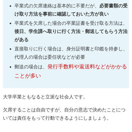
卒業式の欠席連絡は基本的に不要だが、
必要書類の受
け取り方法を事前に確認しておいた方が良い
卒業式を欠席した場合の卒業証書を受け取る方法は、
後日、学生課へ取りに行く方法・郵送してもらう方法
がある
直接取りに行く場合は、身分証明書と印鑑を持参し、
代理人の場合は委任状などが必要
発行手数料や返送料などがかかる
郵送の場合は、
ことが多い
大学卒業ともなると立派な社会人です。
欠席することは自由ですが、自分の意志で決めたことにつ
いては責任をもって行動できるようにしましょう。