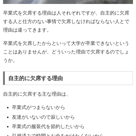
卒業式を欠席する理由は人それぞれですが、自主的に欠席
する人と仕方のない事情で欠席しなければならない人とで
理由は違ってきます。
卒業式を欠席したからといって大学が卒業できないという
ことはありませんが、どういった理由で欠席するのでしょ
うか。
自主的に欠席する理由
自主的に欠席する主な理由は、
卒業式がつまらないから
友達がいないので寂しいから
卒業式の服装代を節約したいから
引越済みで時間とお金をかけたくないから