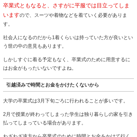
卒業式ともなると、さすがに平服では目立ってしま
います
ので、スーツや着物などを着ていく必要がありま
す。
社会人になるのだから1着くらいは持っていた方が良いとい
う世の中の意見もあります。
しかしすぐに着る予定もなく、卒業式のために用意するに
はお金がもったいないですよね。
引越済みで時間とお金をかけたくないから
大学の卒業式は3月下旬ごろに行われることが多いです。
2月で授業が終わってしまった学生は独り暮らしの家を引き
払ってしまっている場合があります。
わざわざ遠方から卒業式のために時間とお金をかけて行く