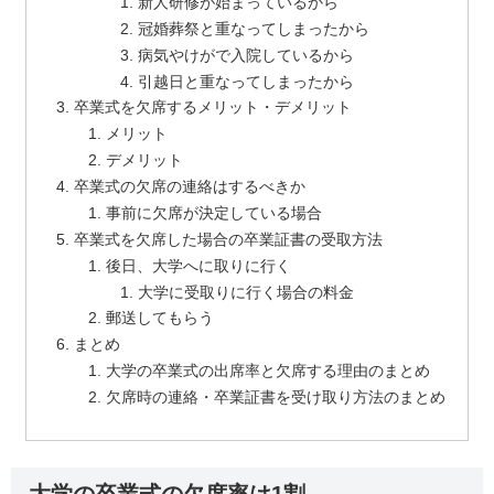
新人研修が始まっているから
冠婚葬祭と重なってしまったから
病気やけがで入院しているから
引越日と重なってしまったから
卒業式を欠席するメリット・デメリット
メリット
デメリット
卒業式の欠席の連絡はするべきか
事前に欠席が決定している場合
卒業式を欠席した場合の卒業証書の受取方法
後日、大学へに取りに行く
大学に受取りに行く場合の料金
郵送してもらう
まとめ
大学の卒業式の出席率と欠席する理由のまとめ
欠席時の連絡・卒業証書を受け取り方法のまとめ