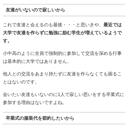
友達がいないので寂しいから
これで友達と会えるのも最後・・・と思いきや、
最近では
大学で友達を作らずに勉強に励む学生が増えているようで
す。
小中高のように全員で強制的に参加して交流を深める行事
は基本的に大学ではありません。
他人との交流をあまり持たずに友達を作らなくても困るこ
とはないのです。
会いたい友達もいないのに1人で寂しい思いをする卒業式に
参加する理由はないですよね。
卒業式の服装代を節約したいから