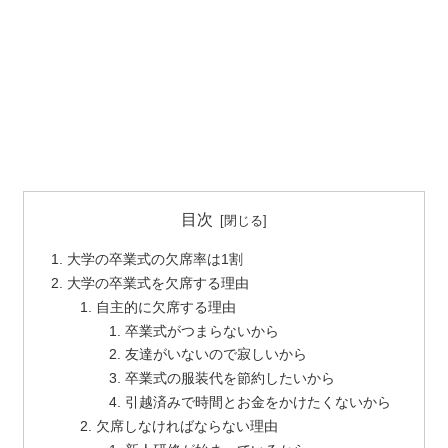
目次
大学の卒業式の欠席率は1割
大学の卒業式を欠席する理由
自主的に欠席する理由
卒業式がつまらないから
友達がいないので寂しいから
卒業式の服装代を節約したいから
引越済みで時間とお金をかけたくないから
欠席しなければならない理由