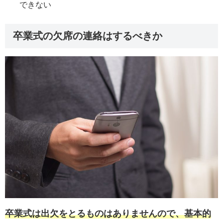
できない
卒業式の欠席の連絡はするべきか
卒業式は出欠をとるものはありませんので、基本的