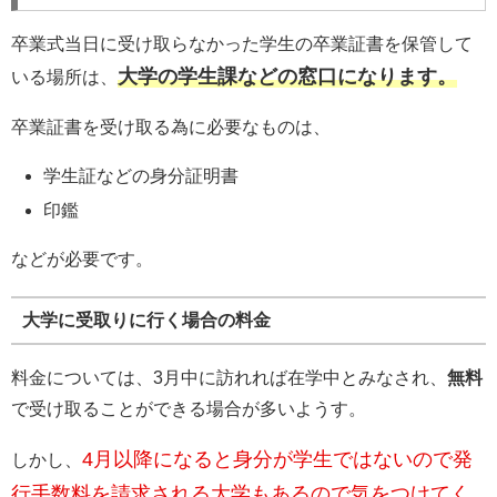
卒業式当日に受け取らなかった学生の卒業証書を保管して
大学の学生課などの窓口になります。
いる場所は、
卒業証書を受け取る為に必要なものは、
学生証などの身分証明書
印鑑
などが必要です。
大学に受取りに行く場合の料金
料金については、3月中に訪れれば在学中とみなされ、
無料
で受け取ることができる場合が多いようす。
4月以降になると身分が学生ではないので発
しかし、
行手数料を請求される大学もあるので気をつけてく