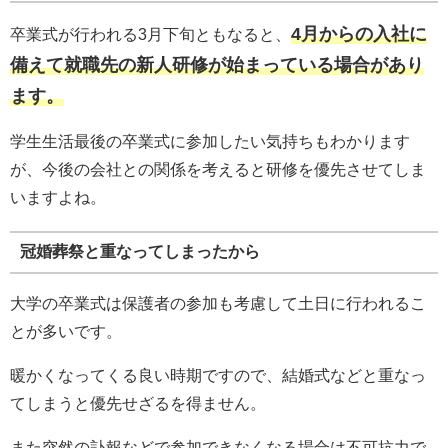
4月からの入社に
卒業式が行われる3月下旬ともなると、
備えて就職先の新人研修が始まっている場合があり
ます。
学生生活最後の卒業式に参加したい気持ちもわかります
が、今後の会社との関係を考えると研修を優先させてしま
いますよね。
冠婚葬祭と重なってしまったから
大学の卒業式は保護者の参加も考慮して土日に行われるこ
とが多いです。
暖かくなってくる良い時期ですので、結婚式などと重なっ
てしまうと優先せざるを得ません。
また突然の訃報などで参加できなくなる場合は不可抗力で