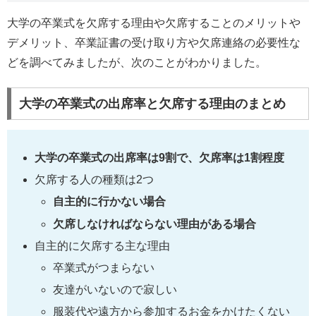
大学の卒業式を欠席する理由や欠席することのメリットや
デメリット、卒業証書の受け取り方や欠席連絡の必要性な
どを調べてみましたが、次のことがわかりました。
大学の卒業式の出席率と欠席する理由のまとめ
大学の卒業式の出席率は9割で、欠席率は1割程度
欠席する人の種類は2つ
自主的に行かない場合
欠席しなければならない理由がある場合
自主的に欠席する主な理由
卒業式がつまらない
友達がいないので寂しい
服装代や遠方から参加するお金をかけたくない