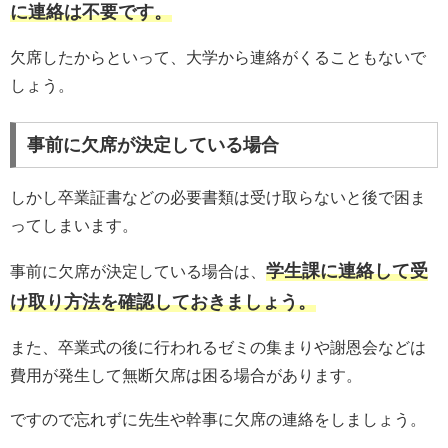
に連絡は不要です。
欠席したからといって、大学から連絡がくることもないで
しょう。
事前に欠席が決定している場合
しかし卒業証書などの必要書類は受け取らないと後で困ま
ってしまいます。
学生課に連絡して受
事前に欠席が決定している場合は、
け取り方法を確認しておきましょう。
また、卒業式の後に行われるゼミの集まりや謝恩会などは
費用が発生して無断欠席は困る場合があります。
ですので忘れずに先生や幹事に欠席の連絡をしましょう。