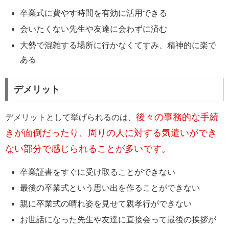
卒業式に費やす時間を有効に活用できる
会いたくない先生や友達に会わずに済む
大勢で混雑する場所に行かなくてすみ、精神的に楽で
ある
デメリット
後々の事務的な手続
デメリットとして挙げられるのは、
きが面倒だったり、周りの人に対する気遣いができ
ない部分で感じられることが多いです。
卒業証書をすぐに受け取ることができない
最後の卒業式という思い出を作ることができない
親に卒業式の晴れ姿を見せて親孝行ができない
お世話になった先生や友達に直接会って最後の挨拶が