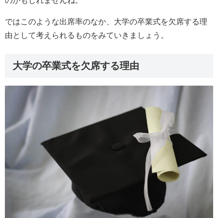
のかもしれませんね。
ではこのような出席率のなか、大学の卒業式を欠席する理
由として考えられるものをみていきましょう。
大学の卒業式を欠席する理由