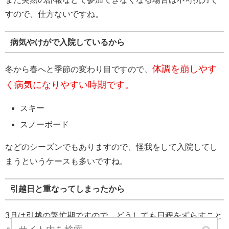
すので、仕方ないですね。
病気やけがで入院しているから
体調を崩しやす
冬から春へと季節の変わり目ですので、
く病気になりやすい時期です。
スキー
スノーボード
などのシーズンでもありますので、怪我をして入院してし
まうというケースも多いですね。
引越日と重なってしまったから
3月は引越の繁忙期ですので、どうしても日程をずらすこと