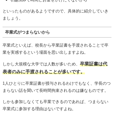
といったものがあるようですので、具体的に紹介していき
ましょう。
卒業式がつまらないから
卒業式といえば、校長から卒業証書を手渡されることで卒
業を実感するという場面を思い出しますよね。
卒業証書は代
しかし大規模な大学では人数が多いため、
表者のみに手渡されることが多いです。
1人ひとりに卒業証書が授与されるわけでもなく、学長のつ
まらない話を聞いて長時間拘束されるのは嫌なものです。
しかも参加しなくても卒業できるのであれば、つまらない
卒業式に参加する理由はないですよね。