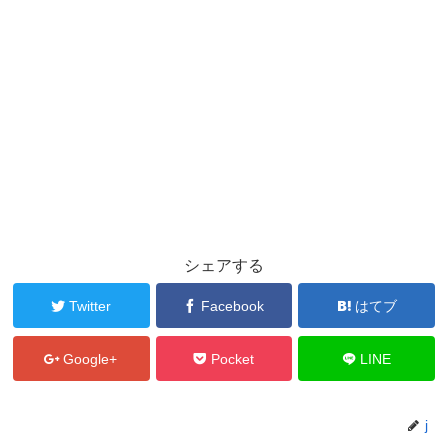
シェアする
Twitter
Facebook
はてブ
Google+
Pocket
LINE
j