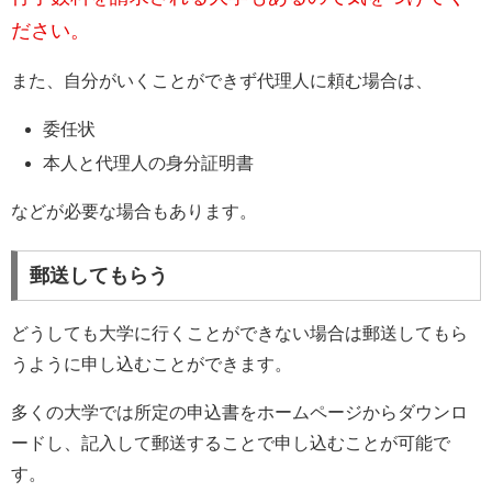
ださい。
また、自分がいくことができず代理人に頼む場合は、
委任状
本人と代理人の身分証明書
などが必要な場合もあります。
郵送してもらう
どうしても大学に行くことができない場合は郵送してもら
うように申し込むことができます。
多くの大学では所定の申込書をホームページからダウンロ
ードし、記入して郵送することで申し込むことが可能で
す。