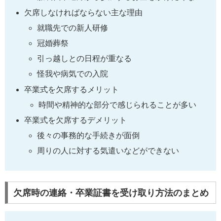
欠席しなければならない主な理由
就職先での新人研修
冠婚葬祭
引っ越しとの日程が重なる
怪我や病気での入院
卒業式を欠席するメリット
時間や精神的な部分で感じられることが多い
卒業式を欠席するデメリット
後々の事務的な手続きが面倒
周りの人に対する気遣いなどができない
欠席時の連絡・卒業証書を受け取り方法のまとめ