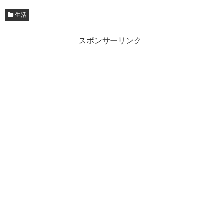
生活
スポンサーリンク