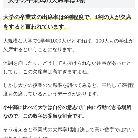
大学の卒業式の欠席率は1割
大学の卒業式の出席率は9割程度で、1割の人が欠席
をすると言われています。
大規模な大学で1学年1000人だとすれば、100人もの学生が
欠席するということになります。
体調を崩したり、どうしても抜けられない用事があったと
しても、この欠席率は高すぎますよね。
しかし大学の授業の欠席率を調べてみると、平均して2割程
度も欠席しているというデータがあります。
小中高に比べて大学は自分の意志で自由に行動できる場所
なので、この数字は妥当な割合です。
そう考えると卒業式の欠席率1割は決して高い数字ではない