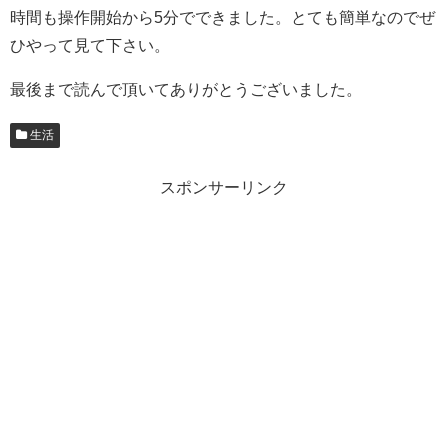
時間も操作開始から5分でできました。とても簡単なのでぜ
ひやって見て下さい。
最後まで読んで頂いてありがとうございました。
生活
スポンサーリンク