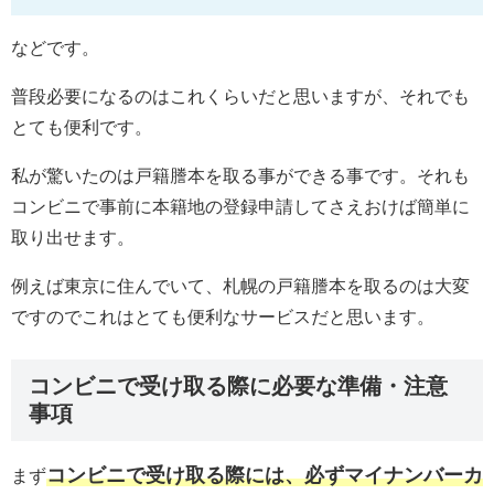
などです。
普段必要になるのはこれくらいだと思いますが、それでも
とても便利です。
私が驚いたのは戸籍謄本を取る事ができる事です。それも
コンビニで事前に本籍地の登録申請してさえおけば簡単に
取り出せます。
例えば東京に住んでいて、札幌の戸籍謄本を取るのは大変
ですのでこれはとても便利なサービスだと思います。
コンビニで受け取る際に必要な準備・注意
事項
コンビニで受け取る際には、必ずマイナンバーカ
まず