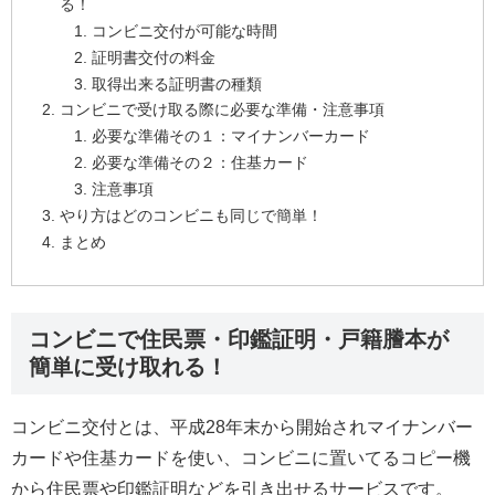
る！
コンビニ交付が可能な時間
証明書交付の料金
取得出来る証明書の種類
コンビニで受け取る際に必要な準備・注意事項
必要な準備その１：マイナンバーカード
必要な準備その２：住基カード
注意事項
やり方はどのコンビニも同じで簡単！
まとめ
コンビニで住民票・印鑑証明・戸籍謄本が
簡単に受け取れる！
コンビニ交付とは、平成28年末から開始されマイナンバー
カードや住基カードを使い、コンビニに置いてるコピー機
から住民票や印鑑証明などを引き出せるサービスです。