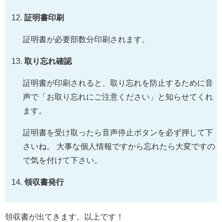
証明書印刷
証明書が必要部数分印刷されます。
取り忘れ確認
証明書が印刷されると、取り忘れを防止するために音
声で「お取り忘れにご注意ください」と知らせてくれ
ます。
証明書を受け取ったら音声停止ボタンを必ず押して下
さいね。 大事な個人情報ですから忘れたら大変ですの
で気を付けて下さい。
領収書発行
領収書が出てきます。以上です！