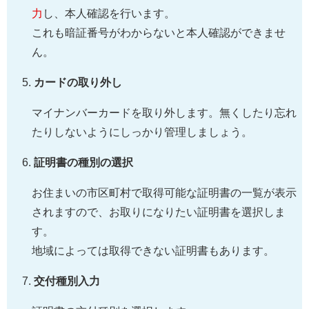
力
し、本人確認を行います。
これも暗証番号がわからないと本人確認ができませ
ん。
カードの取り外し
マイナンバーカードを取り外します。無くしたり忘れ
たりしないようにしっかり管理しましょう。
証明書の種別の選択
お住まいの市区町村で取得可能な証明書の一覧が表示
されますので、お取りになりたい証明書を選択しま
す。
地域によっては取得できない証明書もあります。
交付種別入力