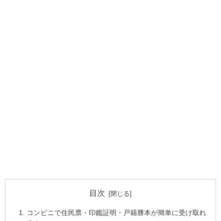
目次
コンビニで住民票・印鑑証明・戸籍謄本が簡単に受け取れ