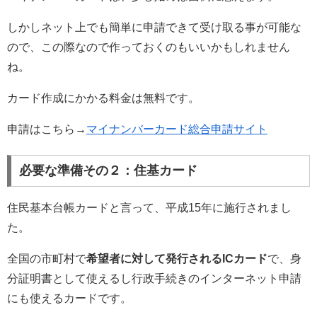
しかしネット上でも簡単に申請できて受け取る事が可能な
ので、この際なので作っておくのもいいかもしれません
ね。
カード作成にかかる料金は無料です。
申請はこちら→
マイナンバーカード総合申請サイト
必要な準備その２：住基カード
住民基本台帳カードと言って、平成15年に施行されまし
た。
全国の市町村で
希望者に対して発行されるICカード
で、身
分証明書として使えるし行政手続きのインターネット申請
にも使えるカードです。