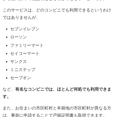
このサービスは、どのコンビニでも利用できるというわけ
ではありませんが、
セブンイレブン
ローソン
ファミリーマート
セイコーマート
サンクス
ミニステップ
セーブオン
など、
有名なコンビニでは、ほとんど何処でも利用できま
す。
また、お住まいの市区町村と本籍地の市区町村が異なる方
は、事前に申請することで戸籍証明書も取得できます。