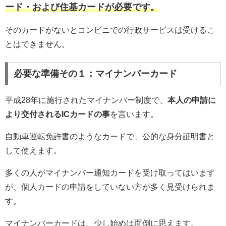
ード・および住基カードが必要です。
そのカードがないとコンビニでの行政サービスは受けるこ
とはできません。
必要な準備その１：マイナンバーカード
平成28年に施行されたマイナンバー制度で、
本人の申請に
より交付されるICカードの事
を言います。
自動車運転免許書のようなカードで、公的な身分証明書と
して使えます。
多くの人がマイナンバー通知カードを受け取ってはいます
が、個人カードの申請をしていない方が多く見受けられま
す。
マイナンバーカードは、少し始めは面倒に思えます。