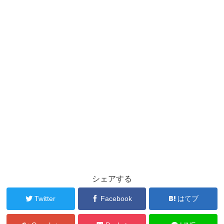
シェアする
Twitter
Facebook
はてブ