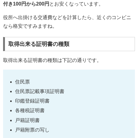
付き100円から200円
とお安くなっています。
役所へ出掛ける交通費などを計算したら、近くのコンビニ
なら格安ですみますね。
取得出来る証明書の種類
取得出来る証明書の種類は下記の通りです。
住民票
住民票記載事項証明書
印鑑登録証明書
各種税証明書
戸籍証明書
戸籍附票の写し