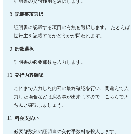
証明書の交付種別を選択します。
記載事項選択
証明書に記載する項目の有無を選択します。 たとえば
世帯主を記載するかどうかが問われます。
部数選択
証明書の必要部数を入力します。
発行内容確認
これまで入力した内容の最終確認を行い、間違えて入
力した場合などは戻る事が出来ますので、こちらでき
ちんと確認しましょう。
料金支払い
必要部数分の証明書の交付手数料を投入します。