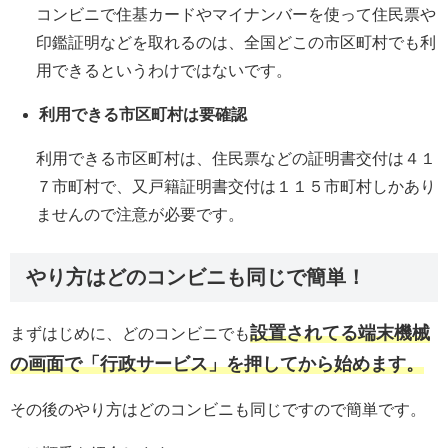
コンビニで住基カードやマイナンバーを使って住民票や
印鑑証明などを取れるのは、全国どこの市区町村でも利
用できるというわけではないです。
利用できる市区町村は要確認
利用できる市区町村は、住民票などの証明書交付は４１
７市町村で、又戸籍証明書交付は１１５市町村しかあり
ませんので注意が必要です。
やり方はどのコンビニも同じで簡単！
設置されてる端末機械
まずはじめに、どのコンビニでも
の画面で「行政サービス」を押してから始めます。
その後のやり方はどのコンビニも同じですので簡単です。