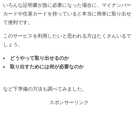
いろんな証明書が急に必要になった場合に、マイナンバー
カードや住基カードを持っていると本当に簡単に取り出せ
て便利です。
このサービスを利用したいと思われる方はたくさんいるで
しょう。
どうやって取り出せるのか
取り出すためには何が必要なのか
など下準備の方法も調べてみました。
スポンサーリンク