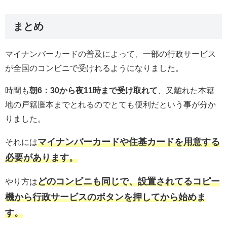
まとめ
マイナンバーカードの普及によって、一部の行政サービス
が全国のコンビニで受けれるようになりました。
時間も
朝6：30から夜11時まで受け取れて
、又離れた本籍
地の戸籍謄本までとれるのでとても便利だという事が分か
りました。
マイナンバーカードや住基カードを用意する
それには
必要があります。
どのコンビニも同じで、設置されてるコピー
やり方は
機から行政サービスのボタンを押してから始めま
す。