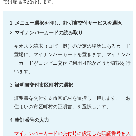
では順番を紹介します。
メニュー選択を押し、証明書交付サービスを選択
マイナンバーカードの読み取り
キオスク端末（コピー機）の所定の場所にあるカード
置場に、マイナンバーカードを置きます。マイナンバ
ーカードがコンビニ交付で利用可能かどうか確認を行
います。
証明書交付市区町村の選択
証明書を交付する市区町村を選択して押します。「お
住まいの市区町村の証明書」を選択します。
暗証番号の入力
マイナンバーカードの交付時に設定した暗証番号を入