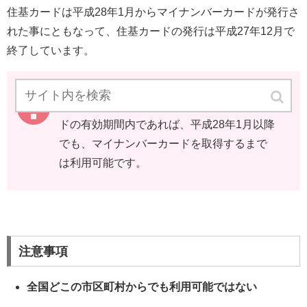
住基カードは平成28年1月からマイナンバーカードが発行さ
れた事にともなって、住基カードの発行は平成27年12月で
終了しています。
現在住基カードをお持ちの方は
、住基カー
ドの有効期間内であれば、平成28年1月以降
でも、マイナンバーカードを取得するまで
は利用可能です。
注意事項
全国どこの市区町村からでも利用可能ではない