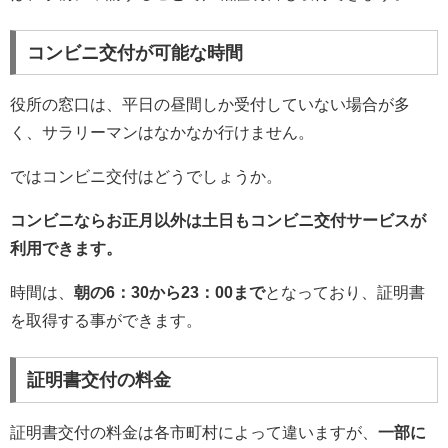
コンビニ交付が可能な時間
役所の窓口は、平日の昼間しか受付していない場合が多
く、サラリーマンはなかなか行けません。
ではコンビニ交付はどうでしょうか。
コンビニならお正月以外は土日もコンビニ交付サービスが
利用できます。
時間は、
朝の6：30から23：00まで
となっており、証明書
を取得する事ができます。
証明書交付の料金
証明書交付の料金は各市町村によって違いますが、
一部に